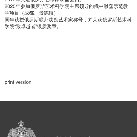
2025年参加俄罗斯艺术科学院主席领导的俄中雕塑示范教
学项目（成都、景德镇）。
同年获授俄罗斯联邦功勋艺术家称号，并荣获俄罗斯艺术科
学院“致卓越者”银质奖章。
print version