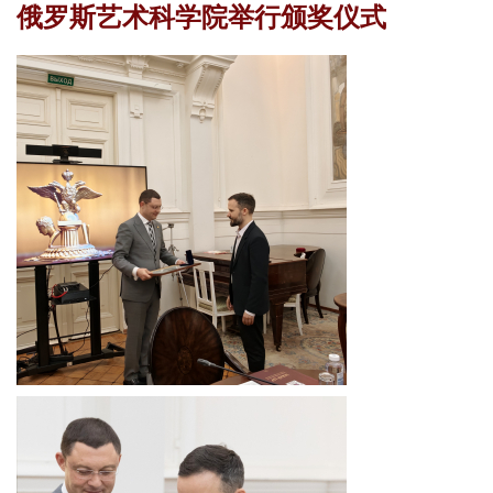
俄罗斯艺术科学院举行颁奖仪式